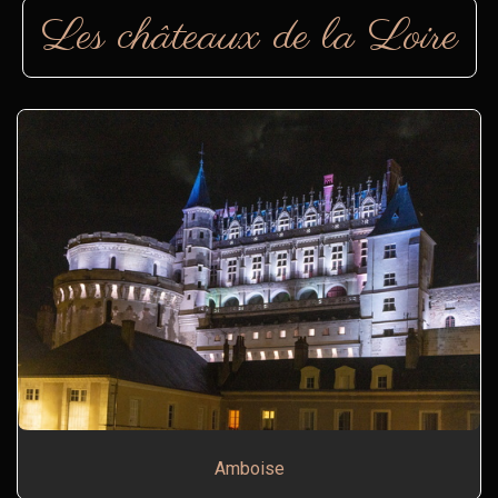
Les châteaux de la Loire
Amboise