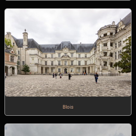
Blois