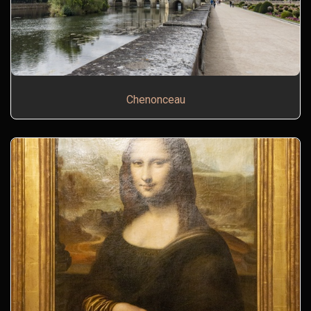
Chenonceau