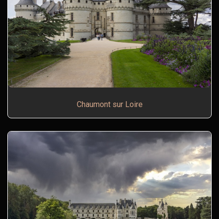
Chaumont sur Loire