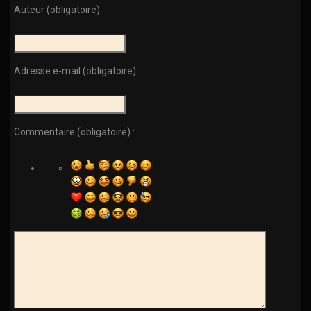
Auteur (obligatoire) :
Adresse e-mail (obligatoire) :
Commentaire (obligatoire) :