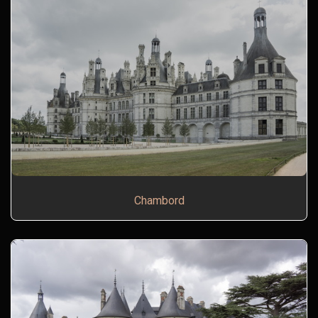
Chambord