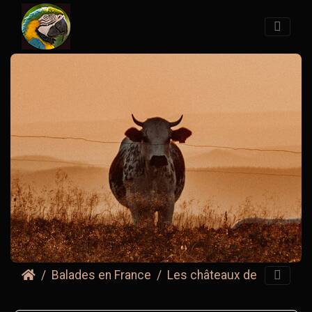
Balades en France
Les châteaux de la Loire 2017