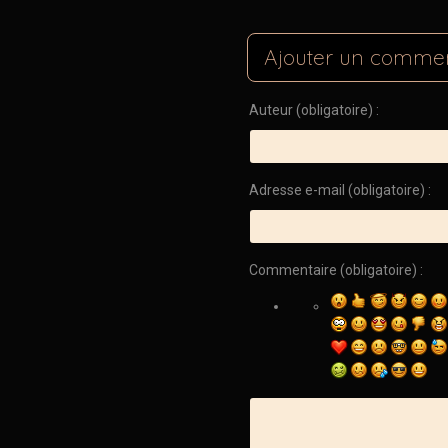
Ajouter un commen
Auteur (obligatoire) :
Adresse e-mail (obligatoire) :
Commentaire (obligatoire) :