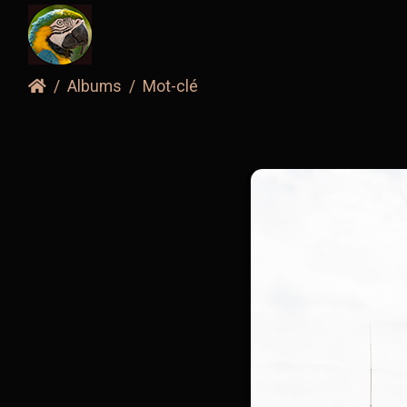
Albums
Mot-clé