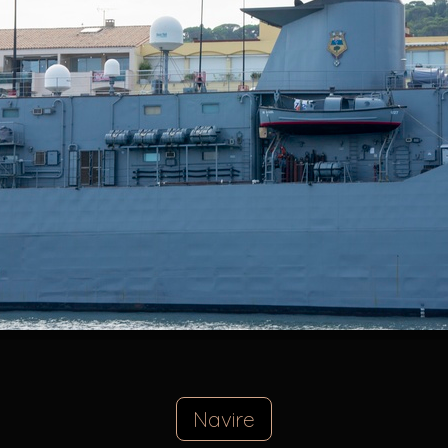
Navire