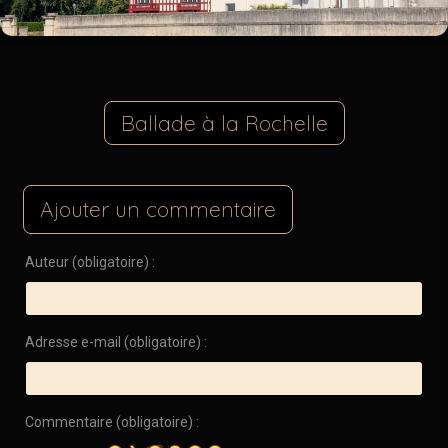
Ballade à la Rochelle
Ajouter un commentaire
Auteur (obligatoire) :
Adresse e-mail (obligatoire) :
Commentaire (obligatoire) :