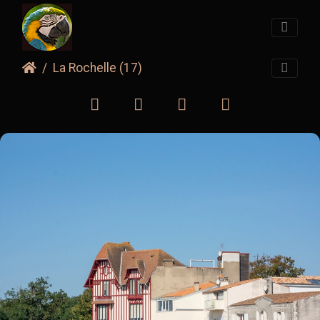
La Rochelle (17)