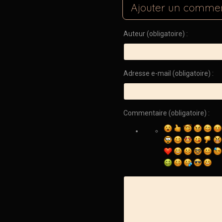
Ajouter un commen
Auteur (obligatoire) :
Adresse e-mail (obligatoire) :
Commentaire (obligatoire) :