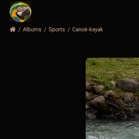
Albums
Sports
Canoë-kayak