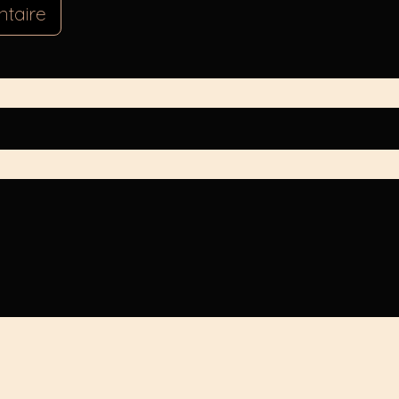
taire