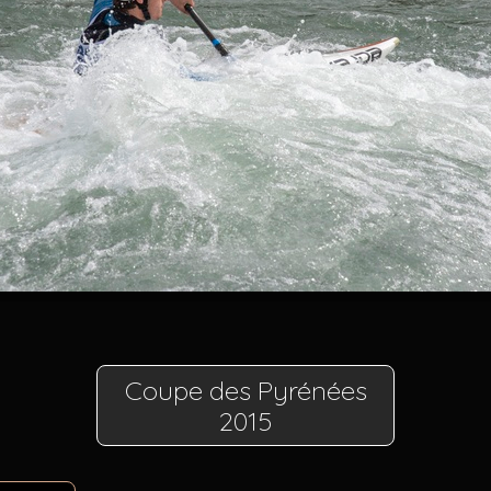
Coupe des Pyrénées
2015