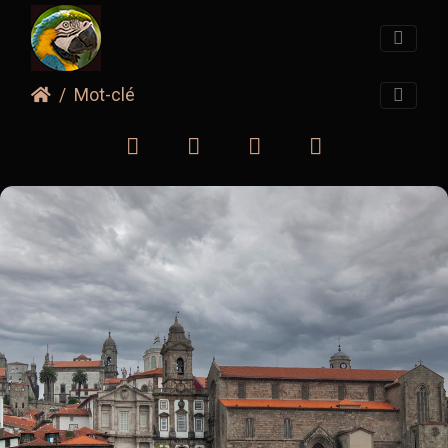
Mot-clé