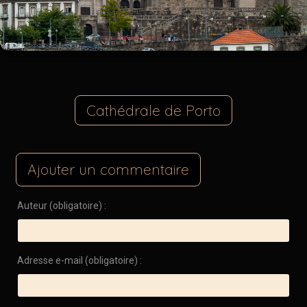
Cathédrale de Porto
Ajouter un commentaire
Auteur (obligatoire) :
Adresse e-mail (obligatoire) :