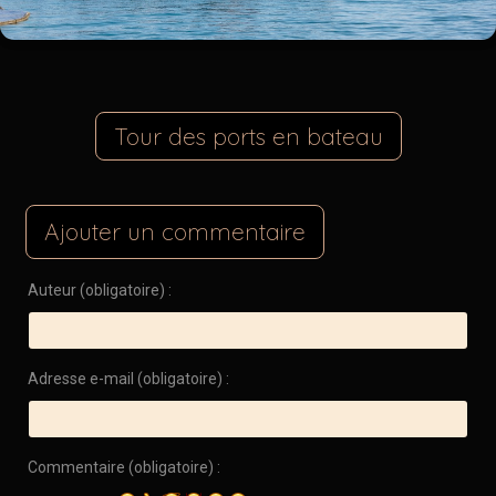
Tour des ports en bateau
Ajouter un commentaire
Auteur (obligatoire) :
Adresse e-mail (obligatoire) :
Commentaire (obligatoire) :