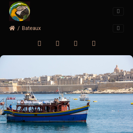
Bateaux